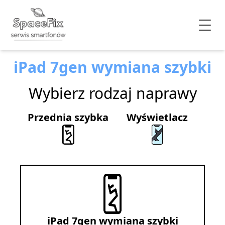
iPad 7gen wymiana szybki
Wybierz rodzaj naprawy
Przednia szybka
Wyświetlacz
iPad 7gen wymiana szybki