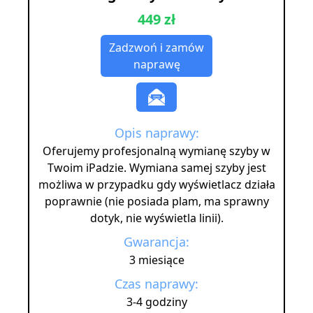
449 zł
Zadzwoń i zamów
naprawę
Opis naprawy:
Oferujemy profesjonalną wymianę szyby w
Twoim iPadzie. Wymiana samej szyby jest
możliwa w przypadku gdy wyświetlacz działa
poprawnie (nie posiada plam, ma sprawny
dotyk, nie wyświetla linii).
Gwarancja:
3 miesiące
Czas naprawy:
3-4 godziny