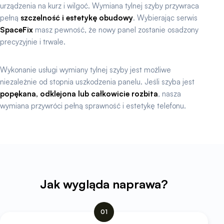
urządzenia na kurz i wilgoć. Wymiana tylnej szyby przywraca
pełną
szczelność i estetykę obudowy
. Wybierając serwis
SpaceFix
masz pewność, że nowy panel zostanie osadzony
precyzyjnie i trwale.
Wykonanie usługi wymiany tylnej szyby jest możliwe
niezależnie od stopnia uszkodzenia panelu. Jeśli szyba jest
popękana, odklejona lub całkowicie rozbita
, nasza
wymiana przywróci pełną sprawność i estetykę telefonu.
Jak wygląda naprawa?
01