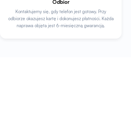
Odbior
Kontaktujemy się, gdy telefon jest gotowy. Przy
odbiorze okazujesz kartę i dokonujesz płatności. Każda
naprawa objęta jest 6-miesięczną gwarancją.