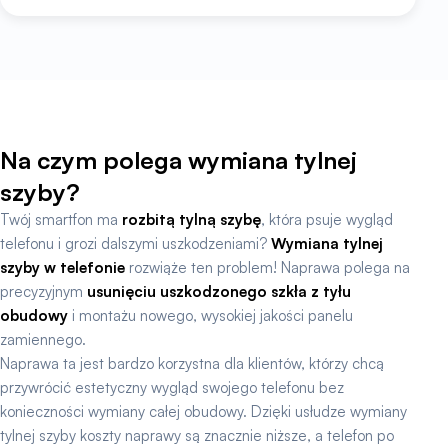
Na czym polega wymiana tylnej
szyby?
Twój smartfon ma
rozbitą tylną szybę
, która psuje wygląd
telefonu i grozi dalszymi uszkodzeniami?
Wymiana tylnej
szyby w telefonie
rozwiąże ten problem! Naprawa polega na
precyzyjnym
usunięciu uszkodzonego szkła z tyłu
obudowy
i montażu nowego, wysokiej jakości panelu
zamiennego.
Naprawa ta jest bardzo korzystna dla klientów, którzy chcą
przywrócić estetyczny wygląd swojego telefonu bez
konieczności wymiany całej obudowy. Dzięki usłudze wymiany
tylnej szyby koszty naprawy są znacznie niższe, a telefon po