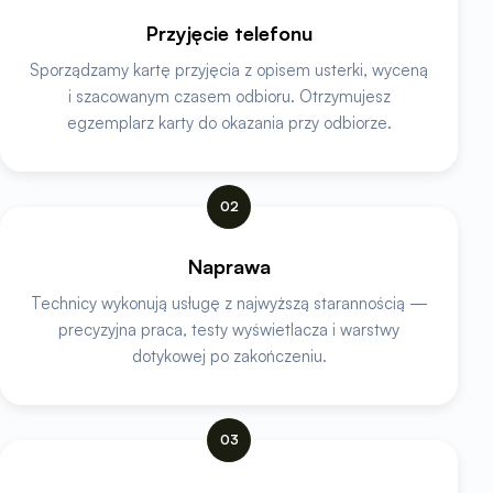
Przyjęcie telefonu
Sporządzamy kartę przyjęcia z opisem usterki, wyceną
i szacowanym czasem odbioru. Otrzymujesz
egzemplarz karty do okazania przy odbiorze.
02
Naprawa
Technicy wykonują usługę z najwyższą starannością —
precyzyjna praca, testy wyświetlacza i warstwy
dotykowej po zakończeniu.
03