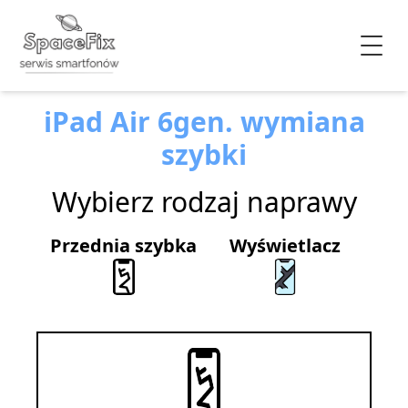
iPad Air 6gen. wymiana
szybki
Wybierz rodzaj naprawy
Przednia szybka
Wyświetlacz