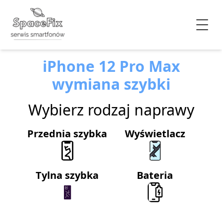
iPhone 12 Pro Max
wymiana szybki
Wybierz rodzaj naprawy
Przednia szybka
Wyświetlacz
Tylna szybka
Bateria