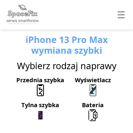
iPhone 13 Pro Max
wymiana szybki
Wybierz rodzaj naprawy
Przednia szybka
Wyświetlacz
Tylna szybka
Bateria