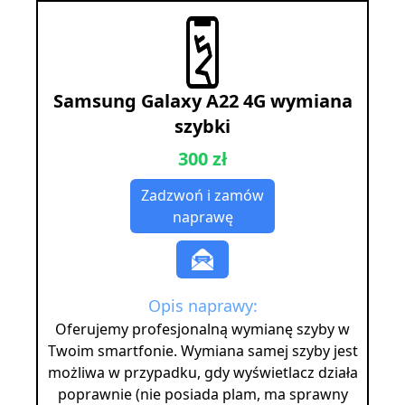
Samsung Galaxy A22 4G wymiana
szybki
300 zł
Zadzwoń i zamów
naprawę
Opis naprawy:
Oferujemy profesjonalną wymianę szyby w
Twoim smartfonie. Wymiana samej szyby jest
możliwa w przypadku, gdy wyświetlacz działa
poprawnie (nie posiada plam, ma sprawny