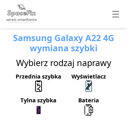
Samsung Galaxy A22 4G
wymiana szybki
Wybierz rodzaj naprawy
Przednia szybka
Wyświetlacz
Tylna szybka
Bateria