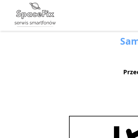
Sam
Prze