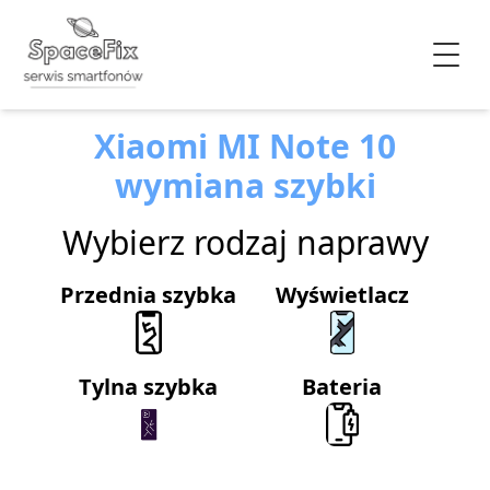
Xiaomi MI Note 10
wymiana szybki
Wybierz rodzaj naprawy
Przednia szybka
Wyświetlacz
Tylna szybka
Bateria