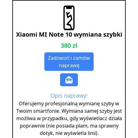
Xiaomi MI Note 10 wymiana szybki
380 zł
Zadzwoń i zamów
naprawę
Opis naprawy:
Oferujemy profesjonalną wymianę szyby w
Twoim smartfonie. Wymiana samej szyby jest
możliwa w przypadku, gdy wyświetlacz działa
poprawnie (nie posiada plam, ma sprawny
dotyk, nie wyświetla linii).