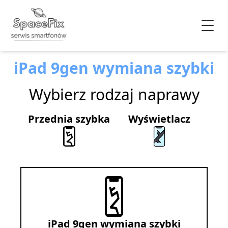
iPad 9gen wymiana szybki
Wybierz rodzaj naprawy
Przednia szybka
Wyświetlacz
iPad 9gen wymiana szybki