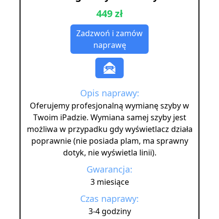
449 zł
Zadzwoń i zamów
naprawę
Opis naprawy:
Oferujemy profesjonalną wymianę szyby w
Twoim iPadzie. Wymiana samej szyby jest
możliwa w przypadku gdy wyświetlacz działa
poprawnie (nie posiada plam, ma sprawny
dotyk, nie wyświetla linii).
Gwarancja:
3 miesiące
Czas naprawy:
3-4 godziny