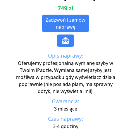
749 zł
Zadzwoń i zamów
naprawę
Opis naprawy:
Oferujemy profesjonalną wymianę szyby w
Twoim iPadzie. Wymiana samej szyby jest
możliwa w przypadku gdy wyświetlacz działa
poprawnie (nie posiada plam, ma sprawny
dotyk, nie wyświetla linii).
Gwarancja:
3 miesiące
Czas naprawy:
3-4 godziny