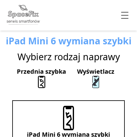
iPad Mini 6 wymiana szybki
Wybierz rodzaj naprawy
Przednia szybka
Wyświetlacz
iPad Mini 6 wymiana szybki