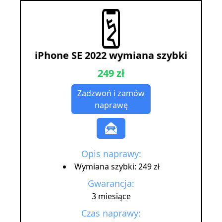
iPhone SE 2022 wymiana szybki
249 zł
Zadzwoń i zamów
naprawę
Opis naprawy:
Wymiana szybki: 249 zł
Gwarancja:
3 miesiące
Czas naprawy: