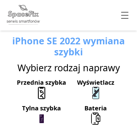
iPhone SE 2022 wymiana
szybki
Wybierz rodzaj naprawy
Przednia szybka
Wyświetlacz
Tylna szybka
Bateria