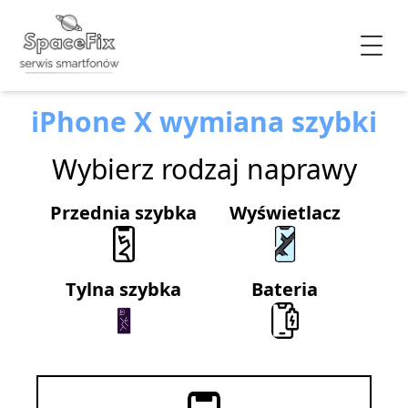
iPhone X wymiana szybki
Wybierz rodzaj naprawy
Przednia szybka
Wyświetlacz
Tylna szybka
Bateria