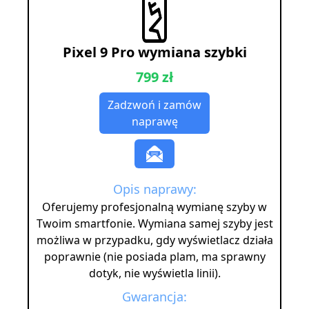
Pixel 9 Pro wymiana szybki
799 zł
Zadzwoń i zamów
naprawę
Opis naprawy:
Oferujemy profesjonalną wymianę szyby w
Twoim smartfonie. Wymiana samej szyby jest
możliwa w przypadku, gdy wyświetlacz działa
poprawnie (nie posiada plam, ma sprawny
dotyk, nie wyświetla linii).
Gwarancja: