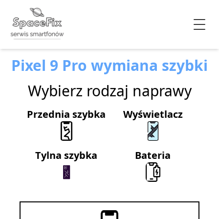
Pixel 9 Pro wymiana szybki
Wybierz rodzaj naprawy
Przednia szybka
Wyświetlacz
Tylna szybka
Bateria