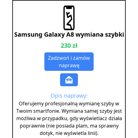
Samsung Galaxy A8 wymiana szybki
230 zł
Zadzwoń i zamów
naprawę
Opis naprawy:
Oferujemy profesjonalną wymianę szyby w
Twoim smartfonie. Wymiana samej szyby jest
możliwa w przypadku, gdy wyświetlacz działa
poprawnie (nie posiada plam, ma sprawny
dotyk, nie wyświetla linii).