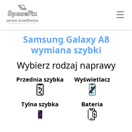
Samsung Galaxy A8
wymiana szybki
Wybierz rodzaj naprawy
Przednia szybka
Wyświetlacz
Tylna szybka
Bateria