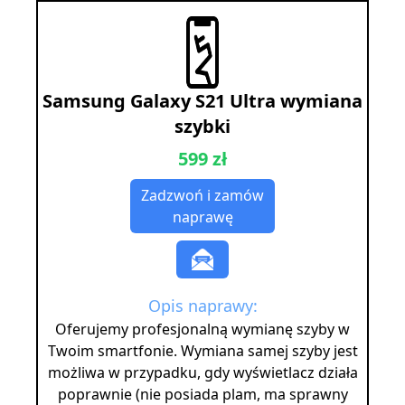
Samsung Galaxy S21 Ultra wymiana
szybki
599 zł
Zadzwoń i zamów
naprawę
Opis naprawy:
Oferujemy profesjonalną wymianę szyby w
Twoim smartfonie. Wymiana samej szyby jest
możliwa w przypadku, gdy wyświetlacz działa
poprawnie (nie posiada plam, ma sprawny