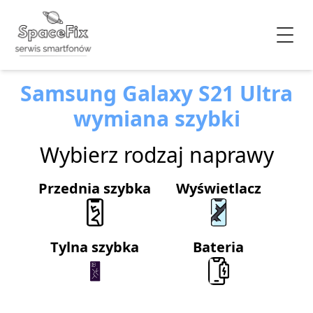
Samsung Galaxy S21 Ultra
wymiana szybki
Wybierz rodzaj naprawy
Przednia szybka
Wyświetlacz
Tylna szybka
Bateria