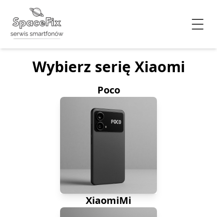
Wybierz serię Xiaomi
Poco
XiaomiMi