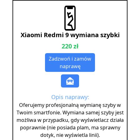
Xiaomi Redmi 9 wymiana szybki
220 zł
Zadzwoń i zamów
naprawę
Opis naprawy:
Oferujemy profesjonalną wymianę szyby w
Twoim smartfonie. Wymiana samej szyby jest
możliwa w przypadku, gdy wyświetlacz działa
poprawnie (nie posiada plam, ma sprawny
dotyk, nie wyświetla linii).