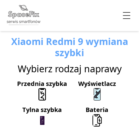
Xiaomi Redmi 9 wymiana
szybki
Wybierz rodzaj naprawy
Przednia szybka
Wyświetlacz
Tylna szybka
Bateria