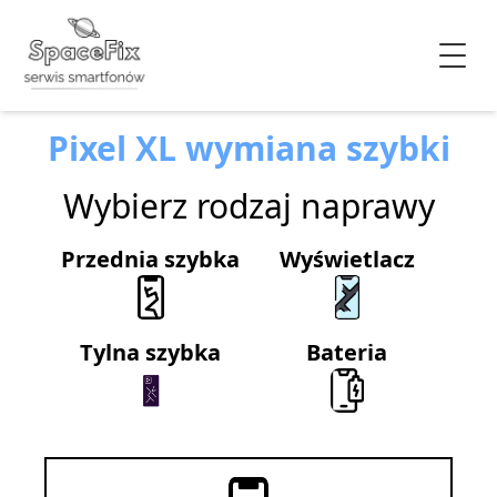
Pixel XL wymiana szybki
Wybierz rodzaj naprawy
Przednia szybka
Wyświetlacz
Tylna szybka
Bateria