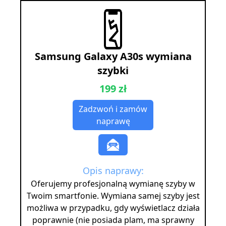
Samsung Galaxy A30s wymiana
szybki
199 zł
Zadzwoń i zamów
naprawę
Opis naprawy:
Oferujemy profesjonalną wymianę szyby w
Twoim smartfonie. Wymiana samej szyby jest
możliwa w przypadku, gdy wyświetlacz działa
poprawnie (nie posiada plam, ma sprawny