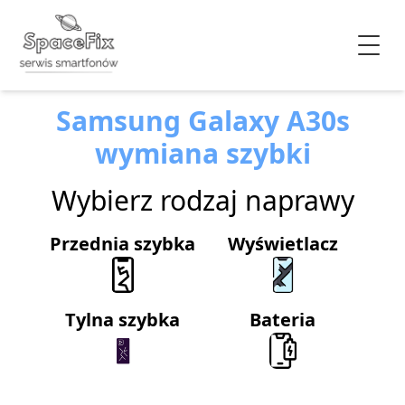
Samsung Galaxy A30s
wymiana szybki
Wybierz rodzaj naprawy
Przednia szybka
Wyświetlacz
Tylna szybka
Bateria