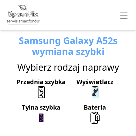
Samsung Galaxy A52s
wymiana szybki
Wybierz rodzaj naprawy
Przednia szybka
Wyświetlacz
Tylna szybka
Bateria