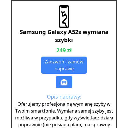
Samsung Galaxy A52s wymiana
szybki
249 zł
Zadzwoń i zamów
naprawę
Opis naprawy:
Oferujemy profesjonalną wymianę szyby w
Twoim smartfonie. Wymiana samej szyby jest
możliwa w przypadku, gdy wyświetlacz działa
poprawnie (nie posiada plam, ma sprawny