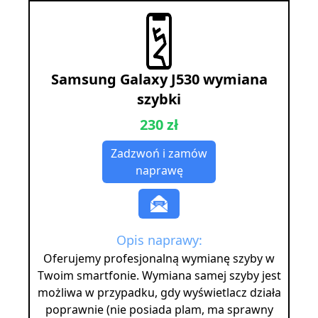
Samsung Galaxy J530 wymiana
szybki
230 zł
Zadzwoń i zamów
naprawę
Opis naprawy:
Oferujemy profesjonalną wymianę szyby w
Twoim smartfonie. Wymiana samej szyby jest
możliwa w przypadku, gdy wyświetlacz działa
poprawnie (nie posiada plam, ma sprawny