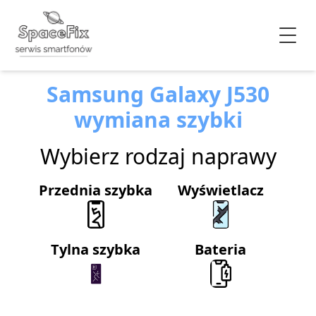
Samsung Galaxy J530
wymiana szybki
Wybierz rodzaj naprawy
Przednia szybka
Wyświetlacz
Tylna szybka
Bateria