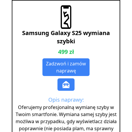
Samsung Galaxy S25 wymiana
szybki
499 zł
Zadzwoń i zamów
naprawę
Opis naprawy:
Oferujemy profesjonalną wymianę szyby w
Twoim smartfonie. Wymiana samej szyby jest
możliwa w przypadku, gdy wyświetlacz działa
poprawnie (nie posiada plam, ma sprawny