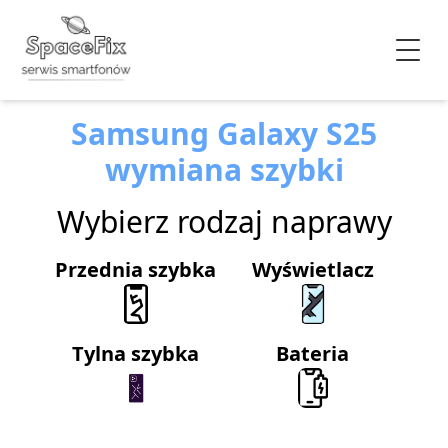
Samsung Galaxy S25
wymiana szybki
Wybierz rodzaj naprawy
Przednia szybka
Wyświetlacz
Tylna szybka
Bateria