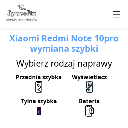
Xiaomi Redmi Note 10pro
wymiana szybki
Wybierz rodzaj naprawy
Przednia szybka
Wyświetlacz
Tylna szybka
Bateria