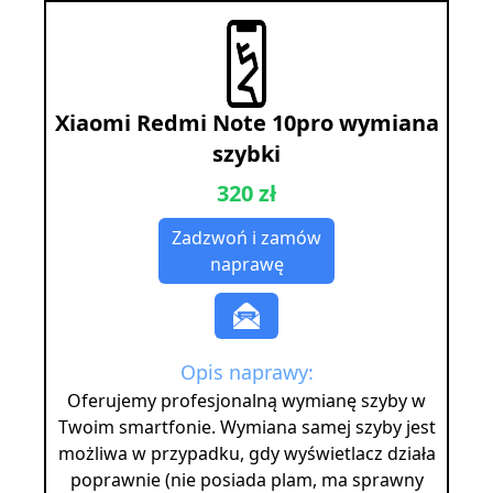
Xiaomi Redmi Note 10pro wymiana
szybki
320 zł
Zadzwoń i zamów
naprawę
Opis naprawy:
Oferujemy profesjonalną wymianę szyby w
Twoim smartfonie. Wymiana samej szyby jest
możliwa w przypadku, gdy wyświetlacz działa
poprawnie (nie posiada plam, ma sprawny