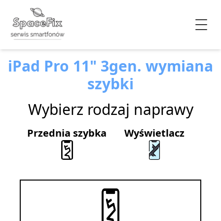
iPad Pro 11" 3gen. wymiana
szybki
Wybierz rodzaj naprawy
Przednia szybka
Wyświetlacz