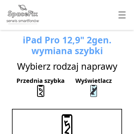
iPad Pro 12,9" 2gen.
wymiana szybki
Wybierz rodzaj naprawy
Przednia szybka
Wyświetlacz