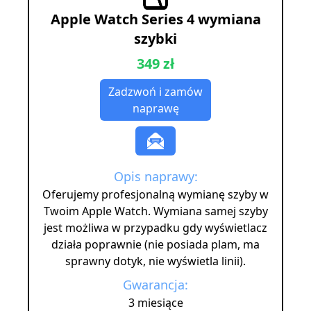
Apple Watch Series 4 wymiana
szybki
349 zł
Zadzwoń i zamów
naprawę
Opis naprawy:
Oferujemy profesjonalną wymianę szyby w
Twoim Apple Watch. Wymiana samej szyby
jest możliwa w przypadku gdy wyświetlacz
działa poprawnie (nie posiada plam, ma
sprawny dotyk, nie wyświetla linii).
Gwarancja:
3 miesiące