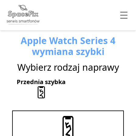
Apple Watch Series 4
wymiana szybki
Wybierz rodzaj naprawy
Przednia szybka