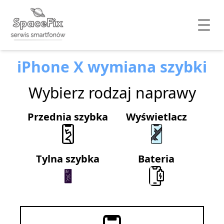
iPhone X wymiana szybki
Wybierz rodzaj naprawy
Przednia szybka
Wyświetlacz
Tylna szybka
Bateria