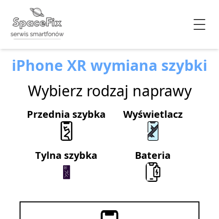
iPhone XR wymiana szybki
Wybierz rodzaj naprawy
Przednia szybka
Wyświetlacz
Tylna szybka
Bateria