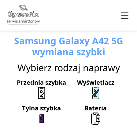
Samsung Galaxy A42 5G
wymiana szybki
Wybierz rodzaj naprawy
Przednia szybka
Wyświetlacz
Tylna szybka
Bateria