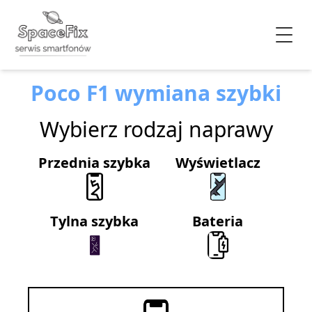
Poco F1 wymiana szybki
Wybierz rodzaj naprawy
Przednia szybka
Wyświetlacz
Tylna szybka
Bateria