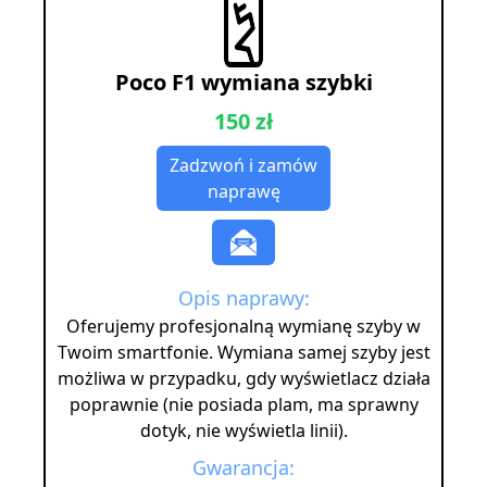
Poco F1 wymiana szybki
150 zł
Zadzwoń i zamów
naprawę
Opis naprawy:
Oferujemy profesjonalną wymianę szyby w
Twoim smartfonie. Wymiana samej szyby jest
możliwa w przypadku, gdy wyświetlacz działa
poprawnie (nie posiada plam, ma sprawny
dotyk, nie wyświetla linii).
Gwarancja: