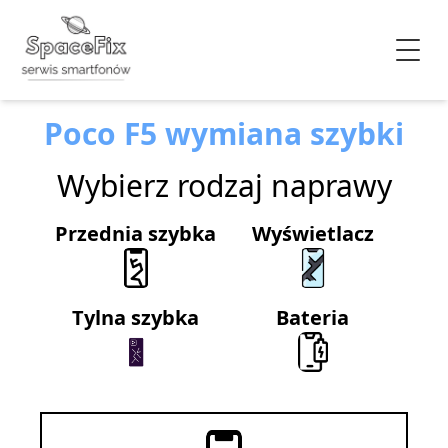
Poco F5 wymiana szybki
Wybierz rodzaj naprawy
Przednia szybka
Wyświetlacz
Tylna szybka
Bateria