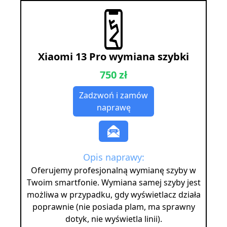
Xiaomi 13 Pro wymiana szybki
750 zł
Zadzwoń i zamów
naprawę
Opis naprawy:
Oferujemy profesjonalną wymianę szyby w
Twoim smartfonie. Wymiana samej szyby jest
możliwa w przypadku, gdy wyświetlacz działa
poprawnie (nie posiada plam, ma sprawny
dotyk, nie wyświetla linii).