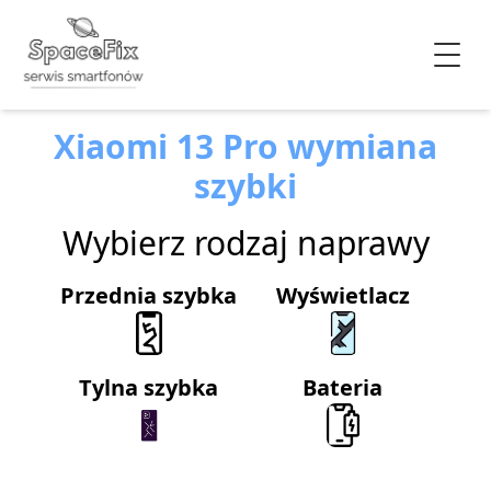
Xiaomi 13 Pro wymiana
szybki
Wybierz rodzaj naprawy
Przednia szybka
Wyświetlacz
Tylna szybka
Bateria