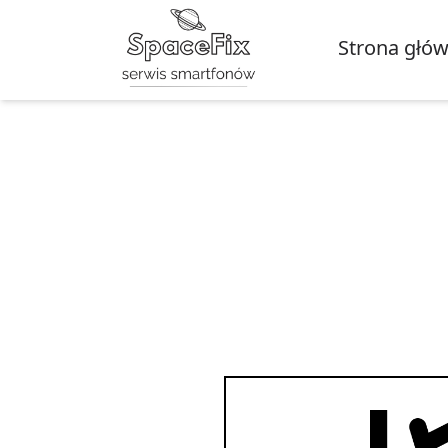
Strona głó