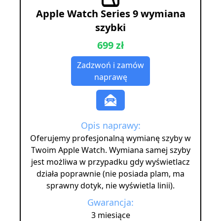
Apple Watch Series 9 wymiana
szybki
699 zł
Zadzwoń i zamów
naprawę
Opis naprawy:
Oferujemy profesjonalną wymianę szyby w
Twoim Apple Watch. Wymiana samej szyby
jest możliwa w przypadku gdy wyświetlacz
działa poprawnie (nie posiada plam, ma
sprawny dotyk, nie wyświetla linii).
Gwarancja:
3 miesiące