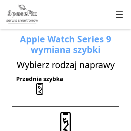
Apple Watch Series 9
wymiana szybki
Wybierz rodzaj naprawy
Przednia szybka