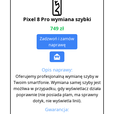
Pixel 8 Pro wymiana szybki
749 zł
Zadzwoń i zamów
naprawę
Opis naprawy:
Oferujemy profesjonalną wymianę szyby w
Twoim smartfonie. Wymiana samej szyby jest
możliwa w przypadku, gdy wyświetlacz działa
poprawnie (nie posiada plam, ma sprawny
dotyk, nie wyświetla linii).
Gwarancja: