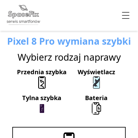
Pixel 8 Pro wymiana szybki
Wybierz rodzaj naprawy
Przednia szybka
Wyświetlacz
Tylna szybka
Bateria