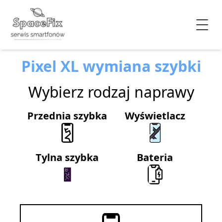
Pixel XL wymiana szybki
Wybierz rodzaj naprawy
Przednia szybka
Wyświetlacz
Tylna szybka
Bateria