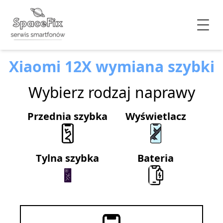
Xiaomi 12X wymiana szybki
Wybierz rodzaj naprawy
Przednia szybka
Wyświetlacz
Tylna szybka
Bateria