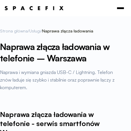
Strona główna
/
Usługi
/
Naprawa złącza ładowania
Naprawa złącza ładowania w
telefonie – Warszawa
Naprawa i wymiana gniazda USB-C / Lightning. Telefon
znów ładuje się szybko i stabilnie oraz poprawnie łączy z
komputerem.
Naprawa złącza ładowania w
telefonie - serwis smartfonów