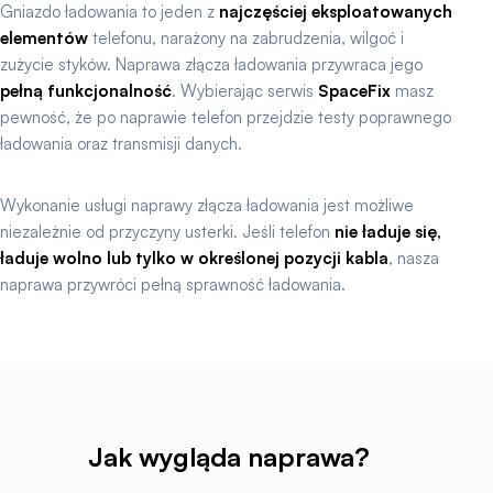
Gniazdo ładowania to jeden z
najczęściej eksploatowanych
elementów
telefonu, narażony na zabrudzenia, wilgoć i
zużycie styków. Naprawa złącza ładowania przywraca jego
pełną funkcjonalność
. Wybierając serwis
SpaceFix
masz
pewność, że po naprawie telefon przejdzie testy poprawnego
ładowania oraz transmisji danych.
Wykonanie usługi naprawy złącza ładowania jest możliwe
niezależnie od przyczyny usterki. Jeśli telefon
nie ładuje się,
ładuje wolno lub tylko w określonej pozycji kabla
, nasza
naprawa przywróci pełną sprawność ładowania.
Jak wygląda naprawa?