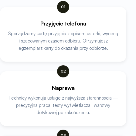
01
Przyjęcie telefonu
Sporządzamy kartę przyjęcia z opisem usterki, wyceną
i szacowanym czasem odbioru. Otrzymujesz
egzemplarz karty do okazania przy odbiorze.
02
Naprawa
Technicy wykonują usługę z najwyższą starannością —
precyzyjna praca, testy wyświetlacza i warstwy
dotykowej po zakończeniu.
03