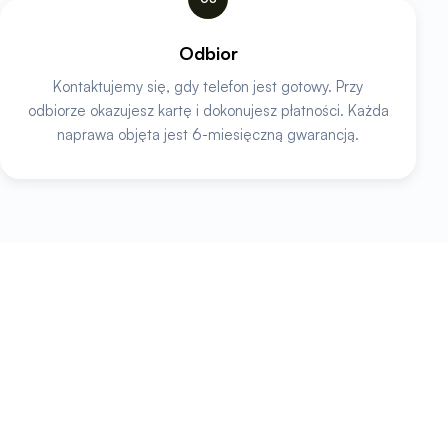
Odbior
Kontaktujemy się, gdy telefon jest gotowy. Przy
odbiorze okazujesz kartę i dokonujesz płatności. Każda
naprawa objęta jest 6-miesięczną gwarancją.