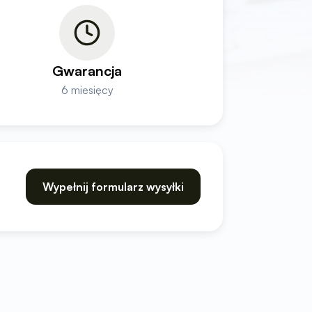
Gwarancja
6 miesięcy
Wypełnij formularz wysyłki