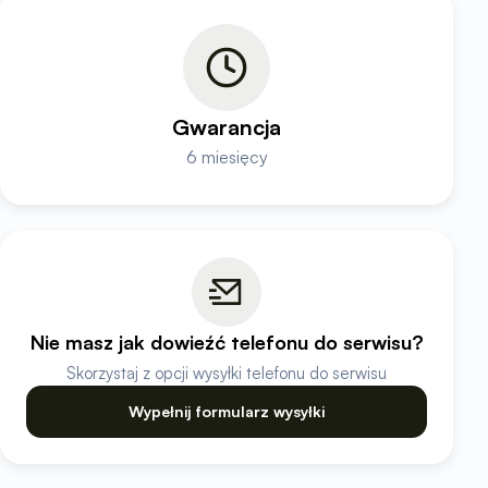
Gwarancja
6 miesięcy
Nie masz jak dowieźć telefonu do serwisu?
Skorzystaj z opcji wysyłki telefonu do serwisu
Wypełnij formularz wysyłki