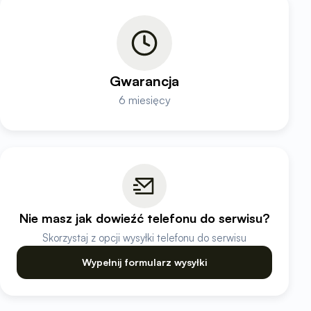
Gwarancja
6 miesięcy
Nie masz jak dowieźć telefonu do serwisu?
Skorzystaj z opcji wysyłki telefonu do serwisu
Wypełnij formularz wysyłki