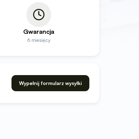
Gwarancja
6 miesięcy
Wypełnij formularz wysyłki