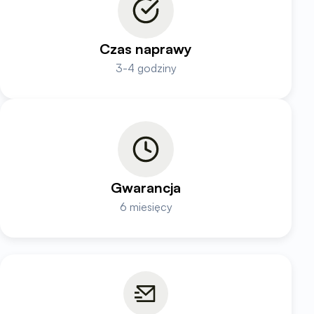
Czas naprawy
3-4 godziny
Gwarancja
6 miesięcy