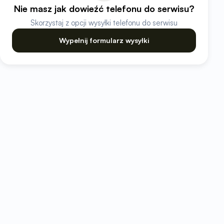
Nie masz jak dowieźć telefonu do serwisu?
Skorzystaj z opcji wysyłki telefonu do serwisu
Wypełnij formularz wysyłki