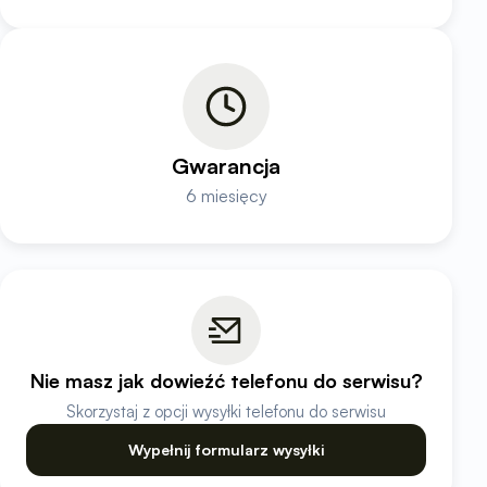
Gwarancja
6 miesięcy
Nie masz jak dowieźć telefonu do serwisu?
Skorzystaj z opcji wysyłki telefonu do serwisu
Wypełnij formularz wysyłki