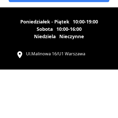
Poniedziałek - Piątek
10:00-19:00
Sobota
10:00-16:00
Niedziela
Nieczynne
Ul.Malinowa 16/U1 Warszawa